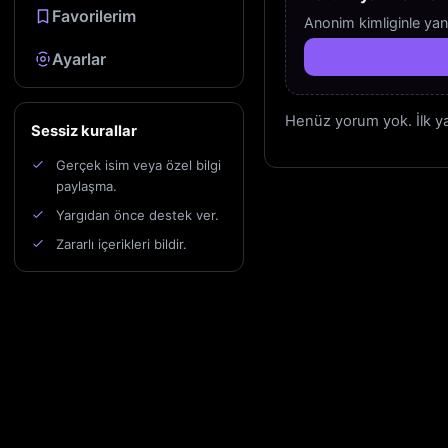
Favorilerim
Anonim kimliginle yan
Ayarlar
Henüz yorum yok. İlk yan
Sessiz kurallar
Gerçek isim veya özel bilgi
paylaşma.
Yargıdan önce destek ver.
Zararlı içerikleri bildir.