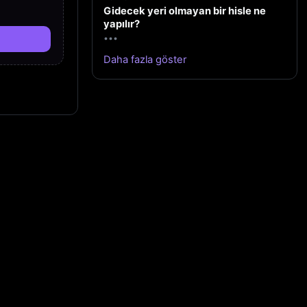
Gidecek yeri olmayan bir hisle ne
yapılır?
•••
Daha fazla göster