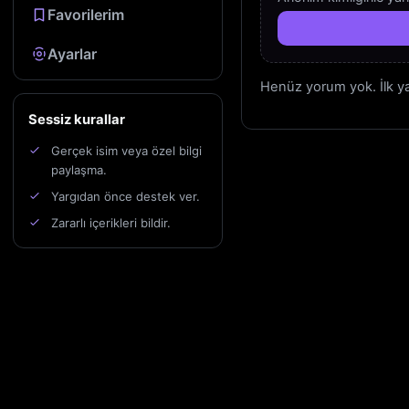
Favorilerim
Ayarlar
Henüz yorum yok. İlk yan
Sessiz kurallar
Gerçek isim veya özel bilgi
paylaşma.
Yargıdan önce destek ver.
Zararlı içerikleri bildir.