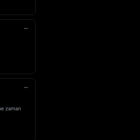
 ne zaman