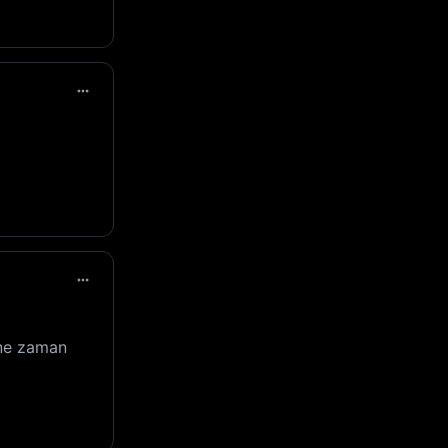
 ne zaman